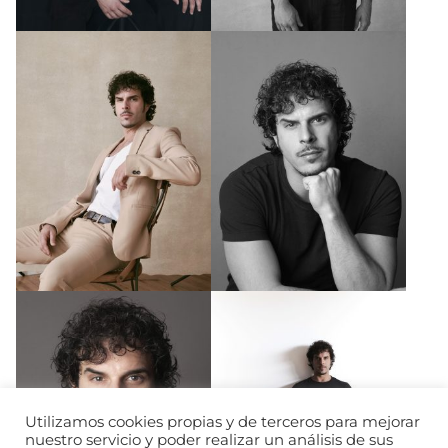
Utilizamos cookies propias y de terceros para mejorar
nuestro servicio y poder realizar un análisis de sus