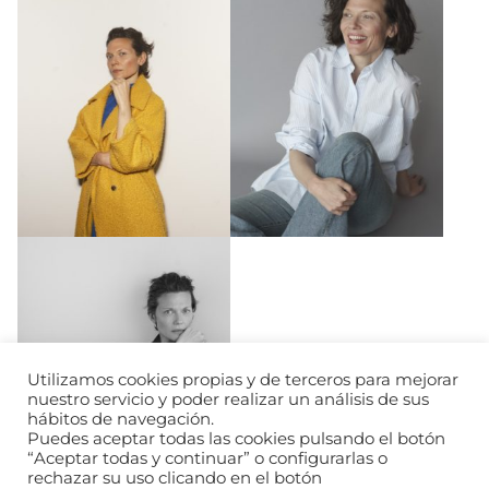
Utilizamos cookies propias y de terceros para mejorar
nuestro servicio y poder realizar un análisis de sus
hábitos de navegación.
Puedes aceptar todas las cookies pulsando el botón
“Aceptar todas y continuar” o configurarlas o
rechazar su uso clicando en el botón