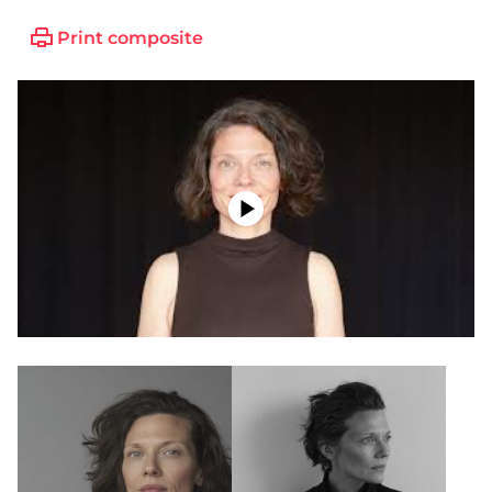
Print composite