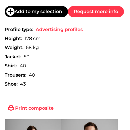
Add to my selection
Request more info
Profile type:
Advertising profiles
Height:
178 cm
Weight:
68 kg
Jacket:
50
Shirt:
40
Trousers:
40
Shoe:
43
Print composite