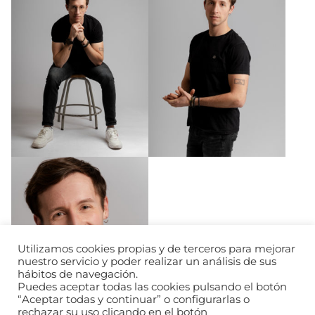
Utilizamos cookies propias y de terceros para mejorar
nuestro servicio y poder realizar un análisis de sus
hábitos de navegación.
Puedes aceptar todas las cookies pulsando el botón
“Aceptar todas y continuar” o configurarlas o
rechazar su uso clicando en el botón