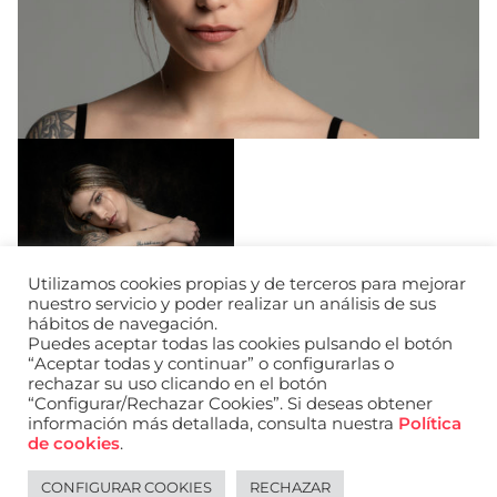
Utilizamos cookies propias y de terceros para mejorar
nuestro servicio y poder realizar un análisis de sus
hábitos de navegación.
Puedes aceptar todas las cookies pulsando el botón
“Aceptar todas y continuar” o configurarlas o
rechazar su uso clicando en el botón
“Configurar/Rechazar Cookies”. Si deseas obtener
información más detallada, consulta nuestra
Política
de cookies
.
CONFIGURAR COOKIES
RECHAZAR