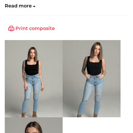
Read more
Print composite