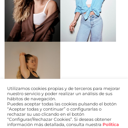
Utilizamos cookies propias y de terceros para mejorar
nuestro servicio y poder realizar un análisis de sus
hábitos de navegación.
Puedes aceptar todas las cookies pulsando el botón
“Aceptar todas y continuar” o configurarlas o
rechazar su uso clicando en el botón
“Configurar/Rechazar Cookies”. Si deseas obtener
información más detallada, consulta nuestra
Política