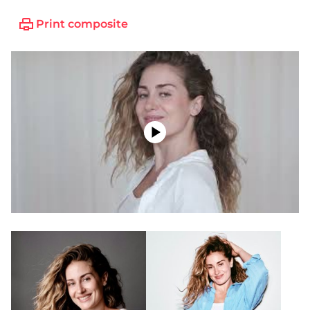
Print composite