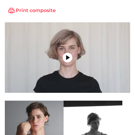
Print composite