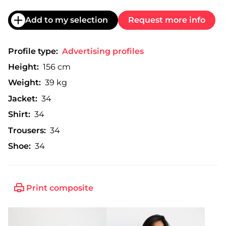
Add to my selection
Request more info
Profile type:
Advertising profiles
Height:
156 cm
Weight:
39 kg
Jacket:
34
Shirt:
34
Trousers:
34
Shoe:
34
Print composite