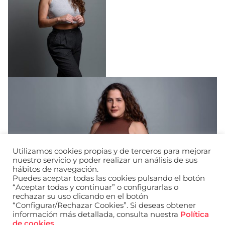
Utilizamos cookies propias y de terceros para mejorar
nuestro servicio y poder realizar un análisis de sus
hábitos de navegación.
Puedes aceptar todas las cookies pulsando el botón
“Aceptar todas y continuar” o configurarlas o
rechazar su uso clicando en el botón
“Configurar/Rechazar Cookies”. Si deseas obtener
información más detallada, consulta nuestra
Política
de cookies
.