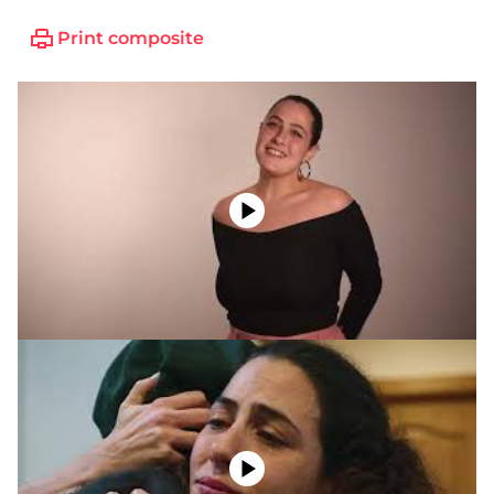
Print composite