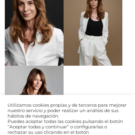
Utilizamos cookies propias y de terceros para mejorar
nuestro servicio y poder realizar un análisis de sus
hábitos de navegación.
Puedes aceptar todas las cookies pulsando el botón
“Aceptar todas y continuar” o configurarlas o
rechazar su uso clicando en el botón