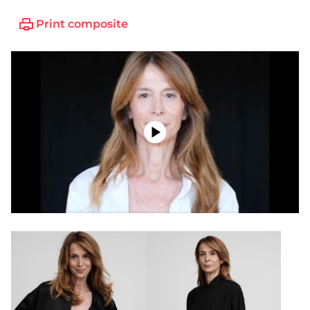
Print composite