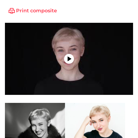
Print composite