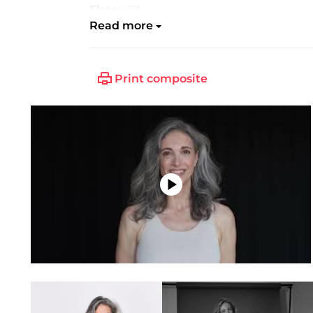
Shoe:
38
Read more
Print composite