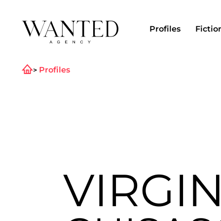
Profiles
Fictio
Wanted
|
Wanted
Profiles
es
una
agencia
de
representación
de
actores
y
modelos
en
VIRGIN
Madrid.
Más
de
diez
años
proporcionando