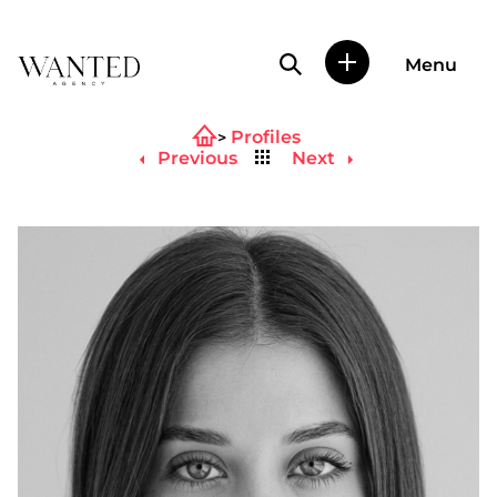
Profile search
Menu
Wanted
|
Profiles
Wanted
Back
es
Previous
Next
to
una
list
agencia
de
representación
de
actores
y
modelos
en
Madrid.
Más
de
diez
años
proporcionando
trabajo