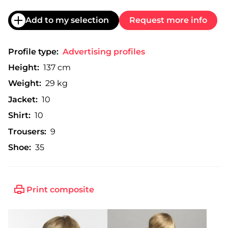
Add to my selection
Request more info
Profile type:
Advertising profiles
Height:
137 cm
Weight:
29 kg
Jacket:
10
Shirt:
10
Trousers:
9
Shoe:
35
Print composite