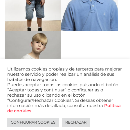
Utilizamos cookies propias y de terceros para mejorar
nuestro servicio y poder realizar un análisis de sus
hábitos de navegación.
Puedes aceptar todas las cookies pulsando el botón
“Aceptar todas y continuar” o configurarlas o
rechazar su uso clicando en el botón
“Configurar/Rechazar Cookies”. Si deseas obtener
información más detallada, consulta nuestra
Política
de cookies
.
CONFIGURAR COOKIES
RECHAZAR
Legal notice
Español