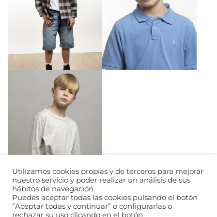
Utilizamos cookies propias y de terceros para mejorar
nuestro servicio y poder realizar un análisis de sus
hábitos de navegación.
Puedes aceptar todas las cookies pulsando el botón
“Aceptar todas y continuar” o configurarlas o
rechazar su uso clicando en el botón