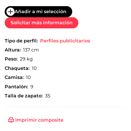
Añadir a mi selección
Solicitar más información
Tipo de perfil:
Perfiles publicitarios
Altura:
137 cm
Peso:
29 kg
Chaqueta:
10
Camisa:
10
Pantalón:
9
Talla de zapato:
35
Imprimir composite