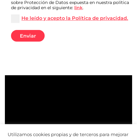
sobre Protección de Datos expuesta en nuestra política
de privacidad en el siguiente:
link
.
He leído y acepto la Política de privacidad.
Utilizamos cookies propias y de terceros para mejorar