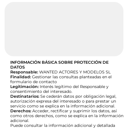
INFORMACIÓN BÁSICA SOBRE PROTECCIÓN DE
DATOS
Responsable:
WANTED ACTORES Y MODELOS SL
Finalidad:
Gestionar las consultas planteadas en el
formulario de contacto
Legitimación:
Interés legítimo del Responsable y
consentimiento del interesado.
Destinatarios:
Se cederán datos por obligación legal,
autorización expresa del interesado o para prestar un
servicio como se explica en la información adicional.
Derechos:
Acceder, rectificar y suprimir los datos, así
como otros derechos, como se explica en la información
adicional.
Puede consultar la información adicional y detallada