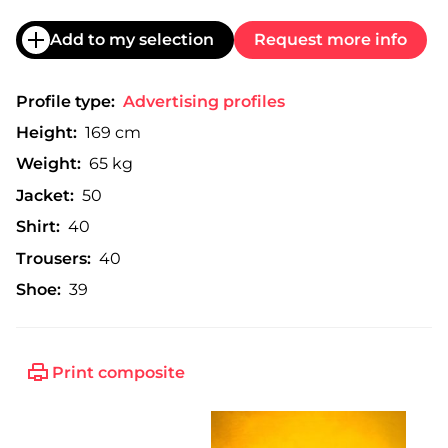
Add to my selection
Request more info
Profile type:
Advertising profiles
Height:
169 cm
Weight:
65 kg
Jacket:
50
Shirt:
40
Trousers:
40
Shoe:
39
Print composite