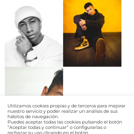
Utilizamos cookies propias y de terceros para mejorar
nuestro servicio y poder realizar un análisis de sus
hábitos de navegación.
Puedes aceptar todas las cookies pulsando el botón
“Aceptar todas y continuar” o configurarlas o
rechazar su uso clicando en el botón