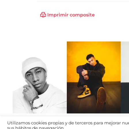
Imprimir composite
Utilizamos cookies propias y de terceros para mejorar nues
sus hábitos de navegación.