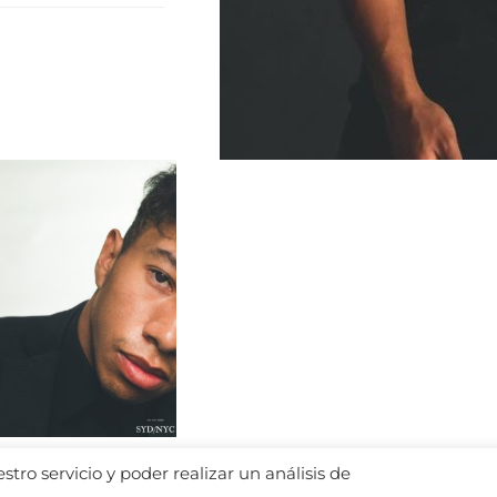
tro servicio y poder realizar un análisis de