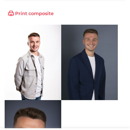
Print composite