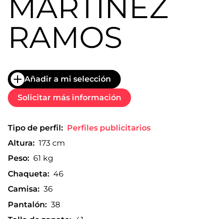
MARTÍNEZ
RAMOS
Añadir a mi selección
Solicitar más información
Tipo de perfil:
Perfiles publicitarios
Altura:
173 cm
Peso:
61 kg
Chaqueta:
46
Camisa:
36
Pantalón:
38