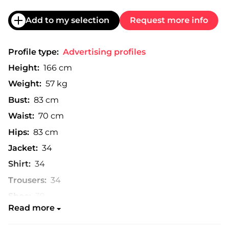
Add to my selection
Request more info
Profile type:
Advertising profiles
Height:
166 cm
Weight:
57 kg
Bust:
83 cm
Waist:
70 cm
Hips:
83 cm
Jacket:
34
Shirt:
34
Trousers:
34
Shoe:
39
Read more