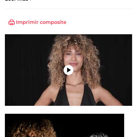
Imprimir composite