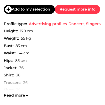
Add to my selection
Request more info
Profile type:
Advertising profiles
,
Dancers
,
Singers
Height:
170 cm
Weight:
55 kg
Bust:
83 cm
Waist:
64 cm
Hips:
85 cm
Jacket:
36
Shirt:
36
Trousers:
36
Shoe:
39
Read more