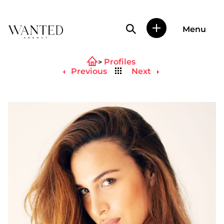
Profile search
Menu
Wanted
|
Profiles
Wanted
Back
es
Previous
Next
to
una
list
agencia
de
representación
de
actores
y
modelos
en
Madrid.
Más
de
diez
años
proporcionando
trabajo