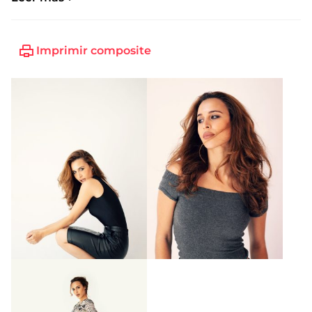
Imprimir composite