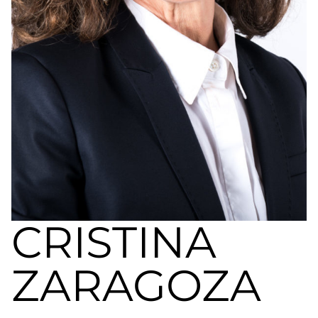
a
nivel
nacional
e
internacional
a
modelos,
actores
y
presentadores.
CRISTINA
ZARAGOZA