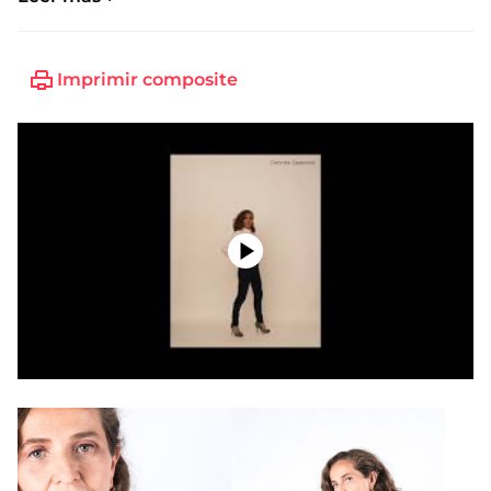
Imprimir composite