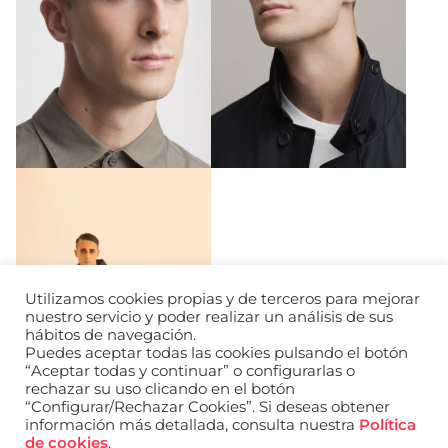
Utilizamos cookies propias y de terceros para mejorar
nuestro servicio y poder realizar un análisis de sus
hábitos de navegación.
Puedes aceptar todas las cookies pulsando el botón
“Aceptar todas y continuar” o configurarlas o
rechazar su uso clicando en el botón
“Configurar/Rechazar Cookies”. Si deseas obtener
información más detallada, consulta nuestra
Política
de cookies
.