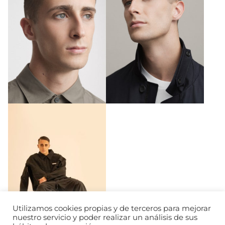
Utilizamos cookies propias y de terceros para mejorar
nuestro servicio y poder realizar un análisis de sus