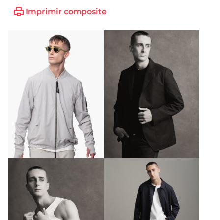
Imprimir composite