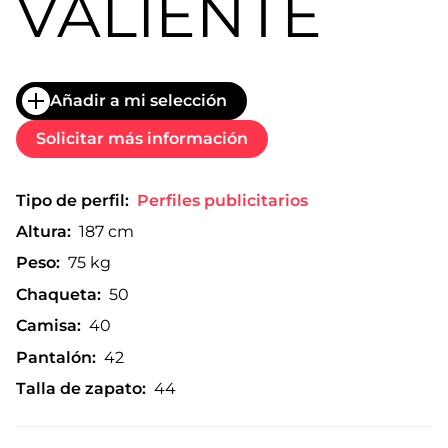
VALIENTE
Añadir a mi selección
Solicitar más información
Tipo de perfil:
Perfiles publicitarios
Altura:
187 cm
Peso:
75 kg
Chaqueta:
50
Camisa:
40
Pantalón:
42
Talla de zapato:
44