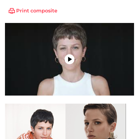
Print composite