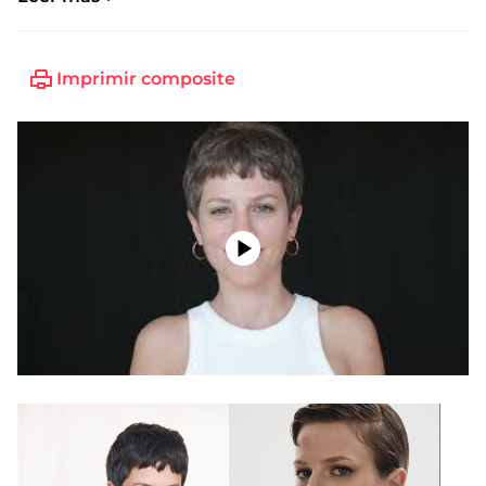
Imprimir composite