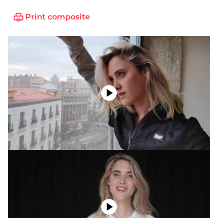
Print composite