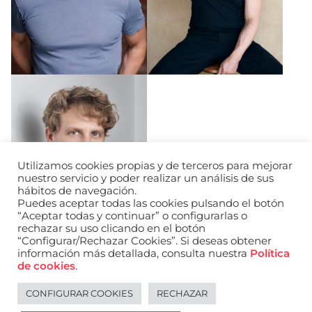
Utilizamos cookies propias y de terceros para mejorar
nuestro servicio y poder realizar un análisis de sus
hábitos de navegación.
Puedes aceptar todas las cookies pulsando el botón
“Aceptar todas y continuar” o configurarlas o
rechazar su uso clicando en el botón
“Configurar/Rechazar Cookies”. Si deseas obtener
información más detallada, consulta nuestra
Política
de cookies
.
CONFIGURAR COOKIES
RECHAZAR
Legal notice
Español