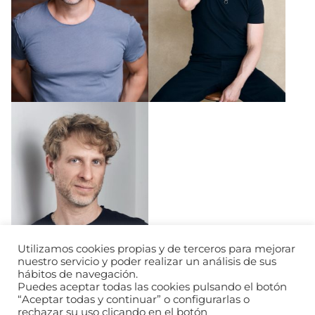
Utilizamos cookies propias y de terceros para mejorar
nuestro servicio y poder realizar un análisis de sus
hábitos de navegación.
Puedes aceptar todas las cookies pulsando el botón
“Aceptar todas y continuar” o configurarlas o
rechazar su uso clicando en el botón