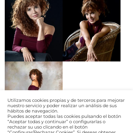
Utilizamos cookies propias y de terceros para mejorar
nuestro servicio y poder realizar un análisis de sus
hábitos de navegación.
Puedes aceptar todas las cookies pulsando el botón
“Aceptar todas y continuar” o configurarlas o
rechazar su uso clicando en el botón
“Configurar/Rechazar Cookies”. Si deseas obtener