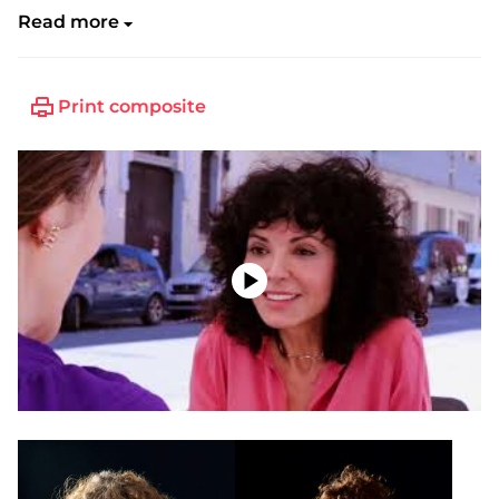
Read more
Print composite