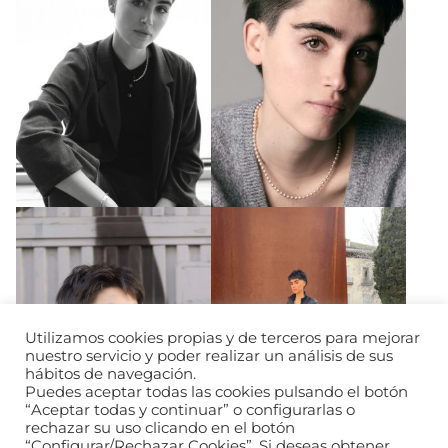
Utilizamos cookies propias y de terceros para mejorar
nuestro servicio y poder realizar un análisis de sus
hábitos de navegación.
Puedes aceptar todas las cookies pulsando el botón
“Aceptar todas y continuar” o configurarlas o
rechazar su uso clicando en el botón
“Configurar/Rechazar Cookies”. Si deseas obtener