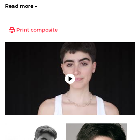
Read more
Print composite