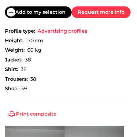
Add to my selection
Request more info
Profile type:
Advertising profiles
Height:
170 cm
Weight:
60 kg
Jacket:
38
Shirt:
38
Trousers:
38
Shoe:
39
Print composite