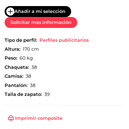
Añadir a mi selección
Solicitar más información
Tipo de perfil:
Perfiles publicitarios
Altura:
170 cm
Peso:
60 kg
Chaqueta:
38
Camisa:
38
Pantalón:
38
Talla de zapato:
39
Imprimir composite