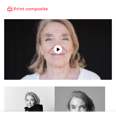
Print composite