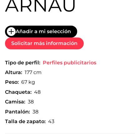
ARNAU
Añadir a mi selección
Solicitar más información
Tipo de perfil:
Perfiles publicitarios
Altura:
177 cm
Peso:
67 kg
Chaqueta:
48
Camisa:
38
Pantalón:
38
Talla de zapato:
43