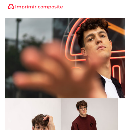
Imprimir composite