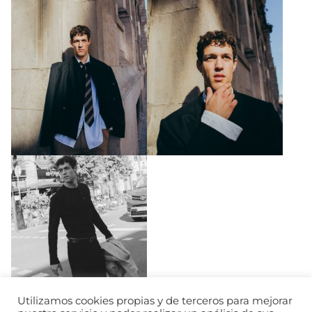
Utilizamos cookies propias y de terceros para mejorar