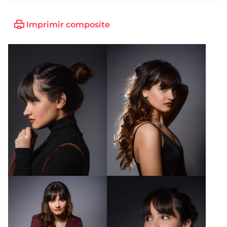
Imprimir composite