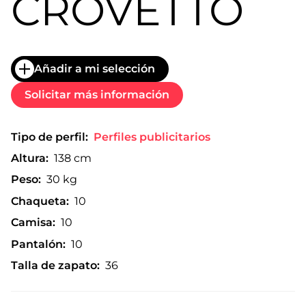
CROVETTO
Añadir a mi selección
Solicitar más información
Tipo de perfil:
Perfiles publicitarios
Altura:
138 cm
Peso:
30 kg
Chaqueta:
10
Camisa:
10
Pantalón:
10
Talla de zapato:
36