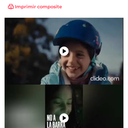
Imprimir composite