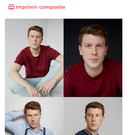
Imprimir composite