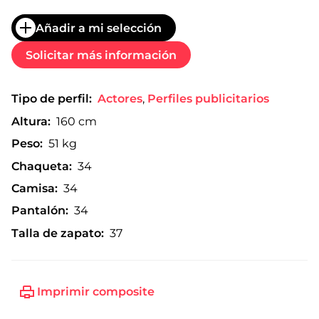
Añadir a mi selección
Solicitar más información
Tipo de perfil:
Actores
,
Perfiles publicitarios
Altura:
160 cm
Peso:
51 kg
Chaqueta:
34
Camisa:
34
Pantalón:
34
Talla de zapato:
37
Imprimir composite