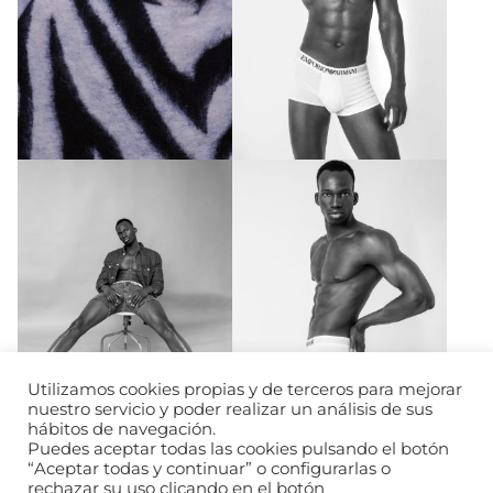
Utilizamos cookies propias y de terceros para mejorar
nuestro servicio y poder realizar un análisis de sus
hábitos de navegación.
Puedes aceptar todas las cookies pulsando el botón
“Aceptar todas y continuar” o configurarlas o
rechazar su uso clicando en el botón