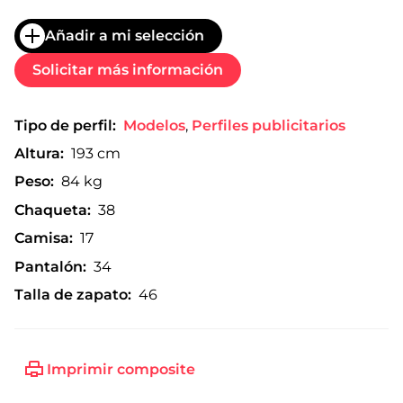
Añadir a mi selección
Solicitar más información
Tipo de perfil:
Modelos
,
Perfiles publicitarios
Altura:
193 cm
Peso:
84 kg
Chaqueta:
38
Camisa:
17
Pantalón:
34
Talla de zapato:
46
Imprimir composite