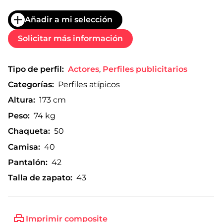
Añadir a mi selección
Solicitar más información
Tipo de perfil:
Actores
,
Perfiles publicitarios
Categorías:
Perfiles atípicos
Altura:
173 cm
Peso:
74 kg
Chaqueta:
50
Camisa:
40
Pantalón:
42
Talla de zapato:
43
Imprimir composite