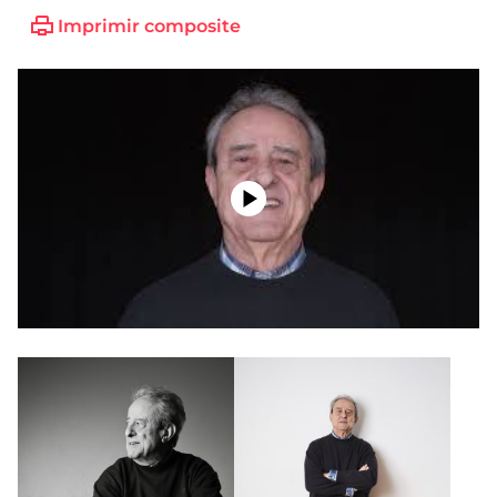
Imprimir composite