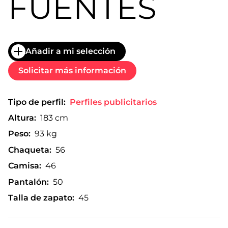
FUENTES
Añadir a mi selección
Solicitar más información
Tipo de perfil:
Perfiles publicitarios
Altura:
183 cm
Peso:
93 kg
Chaqueta:
56
Camisa:
46
Pantalón:
50
Talla de zapato:
45