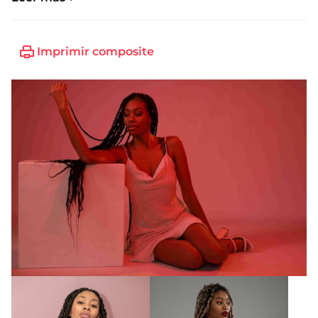
Imprimir composite