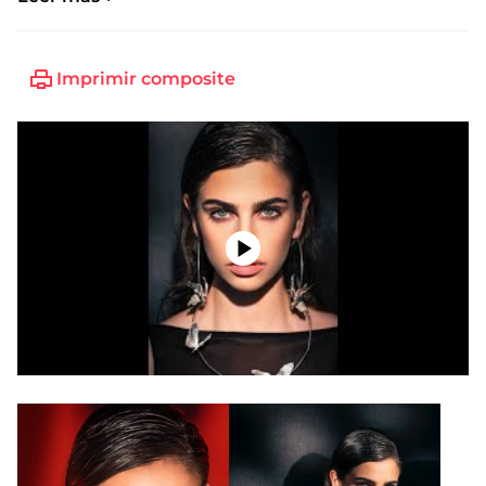
Imprimir composite