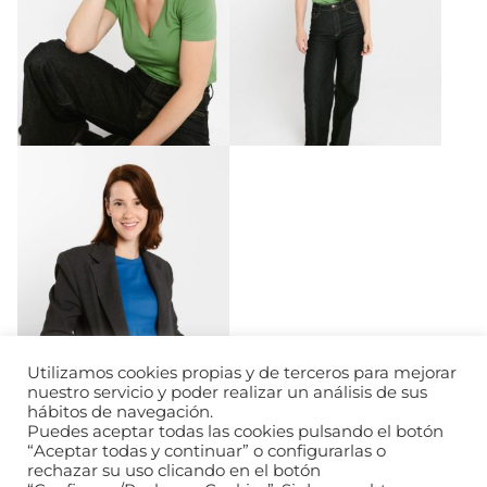
Utilizamos cookies propias y de terceros para mejorar
nuestro servicio y poder realizar un análisis de sus
hábitos de navegación.
Puedes aceptar todas las cookies pulsando el botón
“Aceptar todas y continuar” o configurarlas o
rechazar su uso clicando en el botón