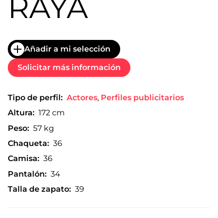
RAYA
Añadir a mi selección
Solicitar más información
Tipo de perfil:
Actores
,
Perfiles publicitarios
Altura:
172 cm
Peso:
57 kg
Chaqueta:
36
Camisa:
36
Pantalón:
34
Talla de zapato:
39