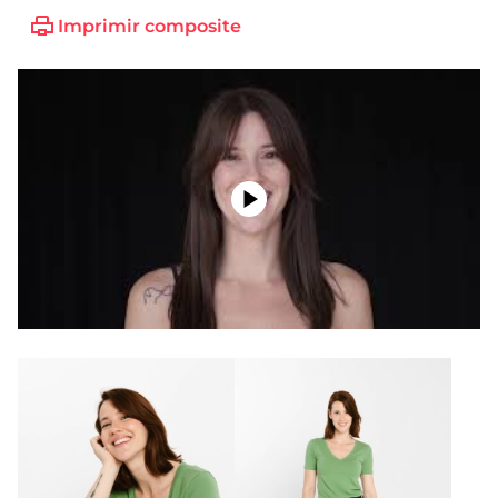
Imprimir composite