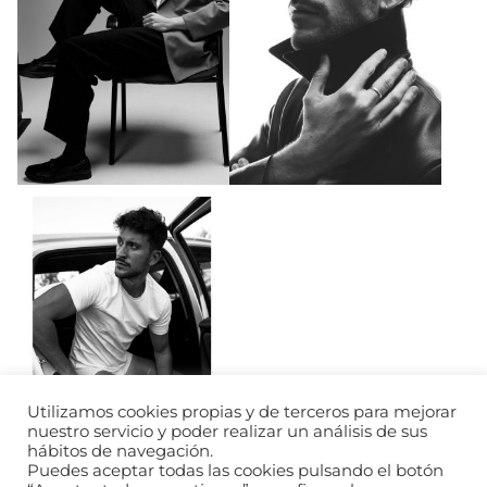
Utilizamos cookies propias y de terceros para mejorar
nuestro servicio y poder realizar un análisis de sus
hábitos de navegación.
Puedes aceptar todas las cookies pulsando el botón