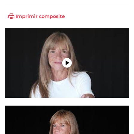
Imprimir composite